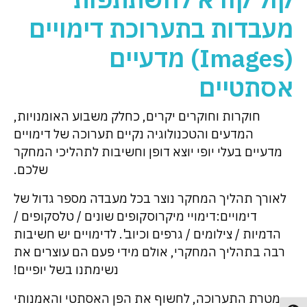
מעבדות בתערוכת דימויים
(Images) מדעיים
אסתטיים
חוקרות וחוקרים יקרים, כחלק משבוע האומנויות,
המדעים והטכנולוגיה נקיים תערוכה של דימויים
מדעיים בעלי יופי יוצא דופן וחשיבות לתהליכי המחקר
שלכם.
לאורך תהליך המחקר נוצר בכל מעבדה מספר גדול של
דימויים:דימויי מיקרוסקופים שונים / טלסקופים /
הדמיות / צילומים / גרפים וכיוב'. לדימויים יש חשיבות
רבה בתהליך המחקרי, אולם מידי פעם הם עוצרים את
נשימתנו בשל יופיים!
מטרת התערוכה, לחשוף את הפן האסתטי והאמנותי