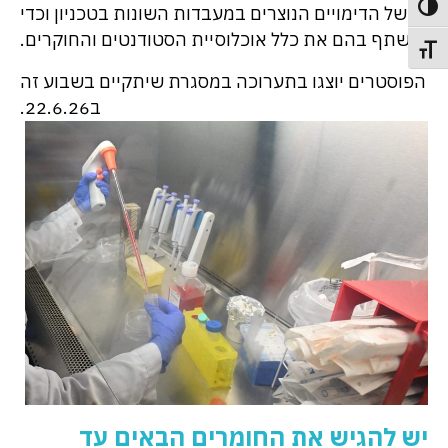
פעל/כבה ניגודיות גבוהה
של הדימויים הנוצרים במעבדות השונות בטכניון וכדי
לשתף בהם את כלל אוכלוסיית הסטודנטים והחוקרים.
תג גודל גופן
הפוסטרים יוצגו בתערוכה במסגרת שיתקיים בשבוע זה
ב22.6.26.
יש להגיש את החומרים הבאים עד