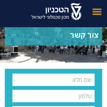
צור קשר
טופס צור קשר