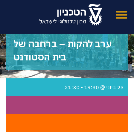
ערב להקות – ברחבה של
בית הסטודנט
23 ביוני @ 19:30
-
21:30