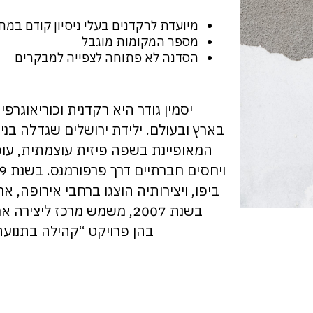
מיועדת לרקדנים בעלי ניסיון קודם במחו
מספר המקומות מוגבל
הסדנה לא פתוחה לצפייה למבקרים
יסמין גודר היא רקדנית וכוריאוגר
המאופיינת בשפה פיזית עוצמתית, עו
ביפו, ויצירותיה הוצגו ברחבי אירופה, 
בשנת 2007, משמש מרכז ליציר
בהן פרויקט “קהילה בתנועה”