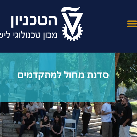
סדנת מחול למתקדמים