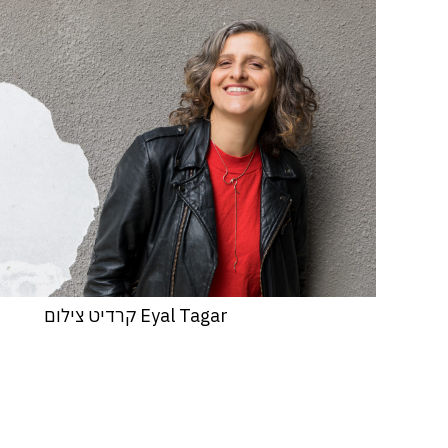
Eyal Tagar קרדיט צילום