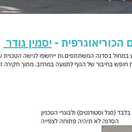
 הכוריאוגרפית -
יסמין גודר
קע במחול בסדנה המשתתפים.ות ייחשפו לגישה הטכנית ש
חופש בחיבור של הגוף לתנועה במרחב. מתוך חקירה זו,
ד (סגל וסטודנטים) ולבוגרי הטכניון
הסדנה לא תיהיה פתוחה לצפייה