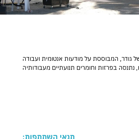
ל גודר, המבוססת על מודעות אנטומית ועבודה
 נתנסה בפרזות וחומרים תנועתיים מעבודותיה
תנאי השתתפות: