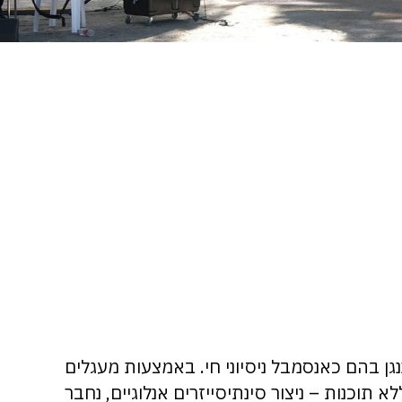
נגן בהם כאנסמבל ניסיוני חי. באמצעות מעגלים
תוכנות – ניצור סינתיסייזרים אנלוגיים, נחבר