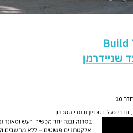
Build
 שניידרמן
ר 10
ברי סגל בטכניון ובוגרי הטכניון
בסדנה נבנה יחד מכשירי רעש וסאונד ונ
אלקטרוניים פשוטים – ללא מחשבים וללא 