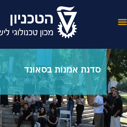
סדנת אמנות בסאונד