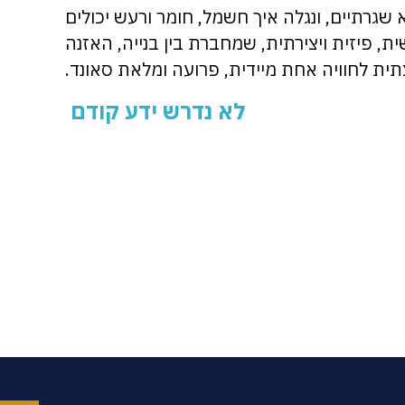
א שגרתיים, ונגלה איך חשמל, חומר ורעש יכולים
ית, פיזית ויצירתית, שמחברת בין בנייה, האזנה
צתית לחוויה אחת מיידית, פרועה ומלאת סאונד
.
לא נדרש ידע קודם