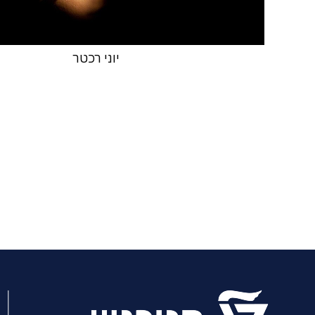
יוני רכטר