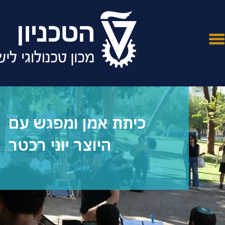
כיתת אמן ומפגש עם
היוצר יוני רכטר