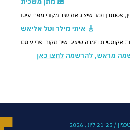
🎹
מתן משכית
ן, פסנתרן וזמר שיציג את שיר מקורי מפרי עיטו
🎸
איתי מילר וטל אליאש
ות אקוסטיות וזמרה שיציגו שיר מקורי פרי עיטם
רשמה מראש, להרשמה
לחצו כאן
וני, 2026