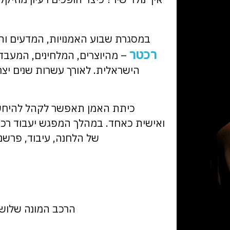
במסגרת שבוע האמנויות, המדעים והטכ
רכטר
– מהיוצרים, המלחינים, המעבד
הישראלית. לאורך עשרות שנים יצר
כיתת האמן תאפשר לקהל להיחשף 
ואישית כאחד. במהלך המפגש יעבוד רכטר
של הלחנה, עיבוד, פרשנות
הרכב המונה שלושה 