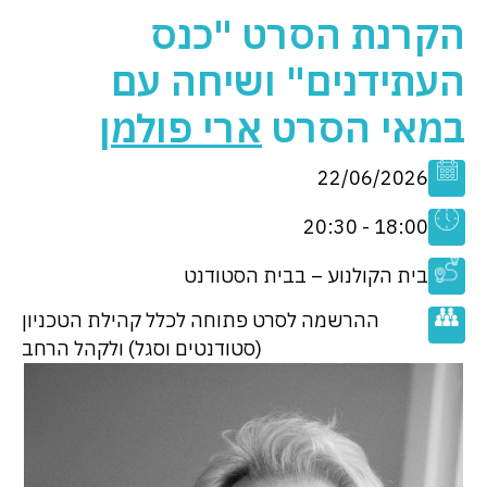
הקרנת הסרט "כנס
העתידנים" ושיחה עם
במאי הסרט
ארי פולמן
22/06/2026
18:00 - 20:30
בית הקולנוע – בבית הסטודנט
ההרשמה לסרט פתוחה לכלל קהילת הטכניון
(סטודנטים וסגל) ולקהל הרחב