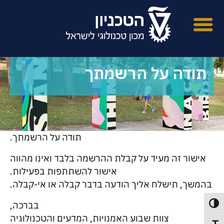
תודה על הרשמתך
תודה על הרשמתך.
אישור זה מעיד על קבלת ההרשמה בלבד ואינו מהווה
אישור להשתתפות בפעילות.
בהמשך, תישלח אליך הודעה בדבר קבלה או אי-קבלה.
בברכה,
פעל/כבה ניגודיות גבוהה
צוות שבוע האמנויות, המדעים והטכנולוגיה